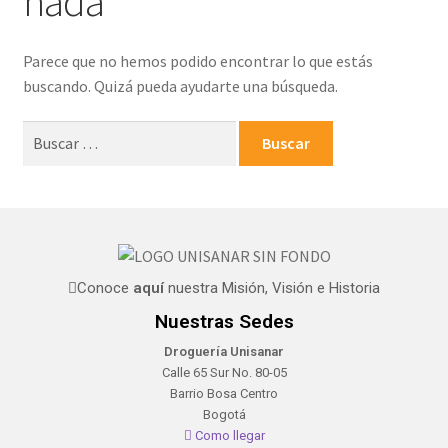
nada
Parece que no hemos podido encontrar lo que estás
buscando. Quizá pueda ayudarte una búsqueda.
Conoce
aquí
nuestra Misión, Visión e Historia
Nuestras Sedes
Droguería Unisanar
Calle 65 Sur No. 80-05
Barrio Bosa Centro
Bogotá
Como llegar