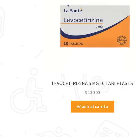
LEVOCETIRIZINA 5 MG 10 TABLETAS LS
$
18.800
Añadir al carrito