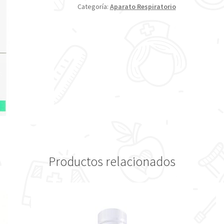
Categoría:
Aparato Respiratorio
Productos relacionados