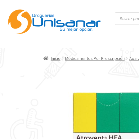
Inicio
Medicamentos Por Prescripción
Apar