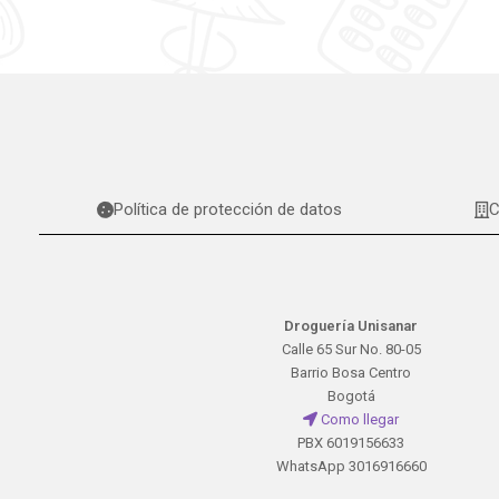
Política de protección de datos
C
Droguería Unisanar
Calle 65 Sur No. 80-05
Barrio Bosa Centro
Bogotá
Como llegar
PBX 6019156633
WhatsApp 3016916660