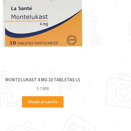
MONTELUKAST 4 MG 10 TABLETAS LS
$
7.800
Añadir al carrito