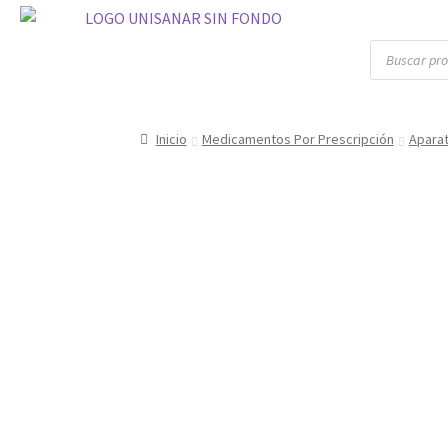
Inicio
Medicamentos Por Prescripción
Aparat