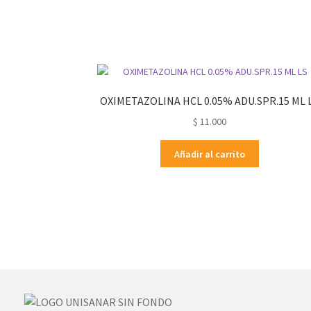
OXIMETAZOLINA HCL 0.05% ADU.SPR.15 ML 
$
11.000
Añadir al carrito