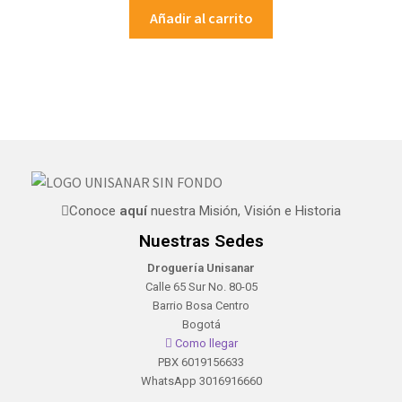
Añadir al carrito
Conoce
aquí
nuestra Misión, Visión e Historia
Nuestras Sedes
Droguería Unisanar
Calle 65 Sur No. 80-05
Barrio Bosa Centro
Bogotá
Como llegar
PBX 6019156633
WhatsApp 3016916660