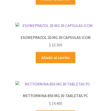
ESOMEPRAZOL 20 MG 30 CAPSULAS ICOM
$
23.300
Añadir al carrito
METFORMINA 850 MG 30 TABLETAS PC
$
14.400