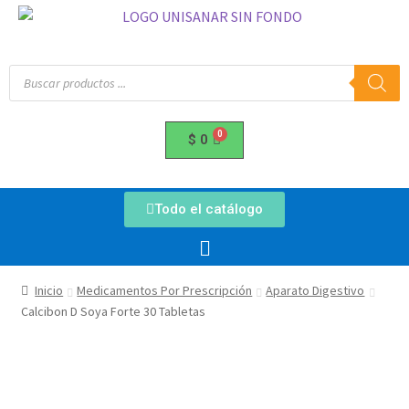
$
0
Todo el catálogo
Inicio
Medicamentos Por Prescripción
Aparato Digestivo
Calcibon D Soya Forte 30 Tabletas