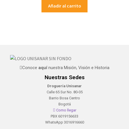
Añadir al carrito
Conoce
aquí
nuestra Misión, Visión e Historia
Nuestras Sedes
Droguería Unisanar
Calle 65 Sur No. 80-05
Barrio Bosa Centro
Bogotá
Como llegar
PBX 6019156633
WhatsApp 3016916660