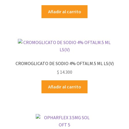
Añadir al carrito
CROMOGLICATO DE SODIO 4% OFTALM.5 ML LS(V)
$
14.300
Añadir al carrito