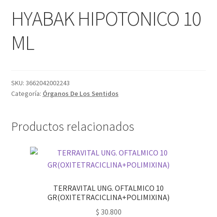
HYABAK HIPOTONICO 10
ML
SKU:
3662042002243
Categoría:
Órganos De Los Sentidos
Productos relacionados
TERRAVITAL UNG. OFTALMICO 10
GR(OXITETRACICLINA+POLIMIXINA)
$
30.800