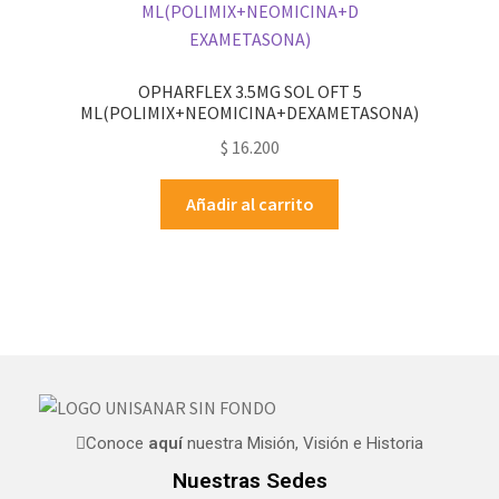
OPHARFLEX 3.5MG SOL OFT 5
ML(POLIMIX+NEOMICINA+DEXAMETASONA)
$
16.200
Añadir al carrito
Conoce
aquí
nuestra Misión, Visión e Historia
Nuestras Sedes