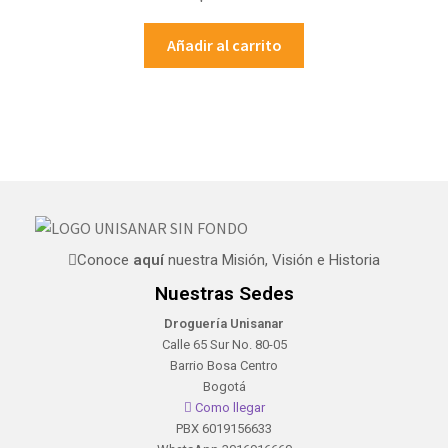
Añadir al carrito
Conoce
aquí
nuestra Misión, Visión e Historia
Nuestras Sedes
Droguería Unisanar
Calle 65 Sur No. 80-05
Barrio Bosa Centro
Bogotá
Como llegar
PBX 6019156633