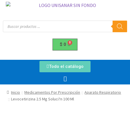
$
0
Todo el catálogo
Inicio
Medicamentos Por Prescripción
Aparato Respiratorio
Levocetirizina 2.5 Mg Soluci?n 100 Ml