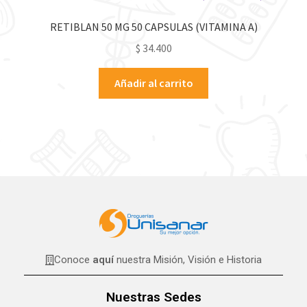
RETIBLAN 50 MG 50 CAPSULAS (VITAMINA A)
$
34.400
Añadir al carrito
Conoce
aquí
nuestra Misión, Visión e Historia
Nuestras Sedes