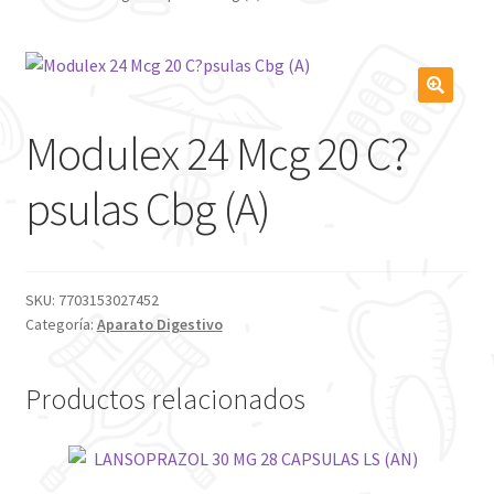
Modulex 24 Mcg 20 C?
psulas Cbg (A)
SKU:
7703153027452
Categoría:
Aparato Digestivo
Productos relacionados