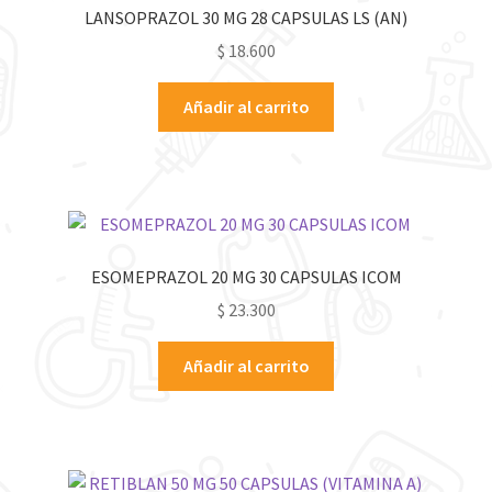
LANSOPRAZOL 30 MG 28 CAPSULAS LS (AN)
$
18.600
Añadir al carrito
ESOMEPRAZOL 20 MG 30 CAPSULAS ICOM
$
23.300
Añadir al carrito