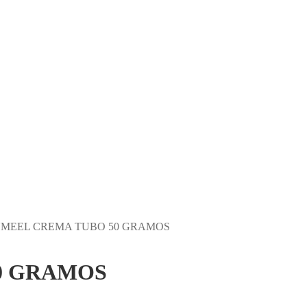
MEEL CREMA TUBO 50 GRAMOS
0 GRAMOS