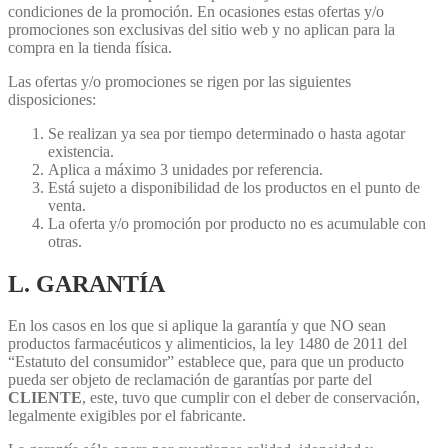
condiciones de la promoción. En ocasiones estas ofertas y/o
promociones son exclusivas del sitio web y no aplican para la
compra en la tienda física.
Las ofertas y/o promociones se rigen por las siguientes
disposiciones:
Se realizan ya sea por tiempo determinado o hasta agotar
existencia.
Aplica a máximo 3 unidades por referencia.
Está sujeto a disponibilidad de los productos en el punto de
venta.
La oferta y/o promoción por producto no es acumulable con
otras.
L. GARANTÍA
En los casos en los que si aplique la garantía y que NO sean
productos farmacéuticos y alimenticios, la ley 1480 de 2011 del
“Estatuto del consumidor” establece que, para que un producto
pueda ser objeto de reclamación de garantías por parte del
CLIENTE
, este, tuvo que cumplir con el deber de conservación,
legalmente exigibles por el fabricante.