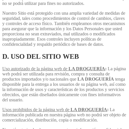
no se podrá utilizar para fines no autorizados.
Nuestro Sitio está protegido con una amplia variedad de medidas de
seguridad, tales como procedimientos de control de cambios, claves
y controles de acceso físico. También empleamos otros mecanismos
para asegurar que la información y los Datos Personales que usted
proporciona no sean extraviados, mal utilizados o modificados
inapropiadamente. Esos controles incluyen políticas de
confidencialidad y respaldo periódico de bases de datos.
D. USO DEL SITIO WEB
Uso autorizado de la página web de
LA
DROGUERÍA
:
La página
web podrá ser utilizada para revisión, compra y consulta de
productos importados y/o nacionales que
LA DROGUERÍA
tenga
disponible para la entrega a los usuarios de su página web, así como
la información de usos y características de los productos y servicios
ofrecidos, que están diseñados únicamente con fines informativos
del usuario.
Usos prohibidos de la página web de
LA DROGUERÍA
:
La
información publicada en nuestra página web no podrá ser objeto de
comercialización, distribución, copia o modificación.