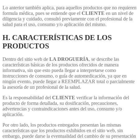
Lo anterior también aplica, para aquellos productos que no requieren
formula médica, pues se entiende que el
CLIENTE
en un nivel de
diligencia y cuidado, consultó previamente con el profesional de la
salud para el uso, consumo y/o aplicación del mismo.
H. CARACTERÍSTICAS DE LOS
PRODUCTOS
Dentro del sitio web de
LA DROGUERÍA
, se describe las
características básicas de los productos ofrecidos de manera
informativa, sin que esto pueda llegar a interpretarse como
instrucciones de consumo, o guía de automedicación, ya que en
ningún evento, puede llegar a REEMPLAZAR total o parcialmente
la asesoría de un profesional de la salud.
Es la responsabilidad del
CLIENTE
verificar la información del
producto de forma detallada, su dosificación, precauciones,
advertencias y contraindicaciones antes del uso, consumo y/o
aplicación.
Por otro lado, los productos entregados presentan las mismas
características que los productos exhibidos en el sitio web, sin
embargo, puede darse la eventualidad del cambio de su presentación