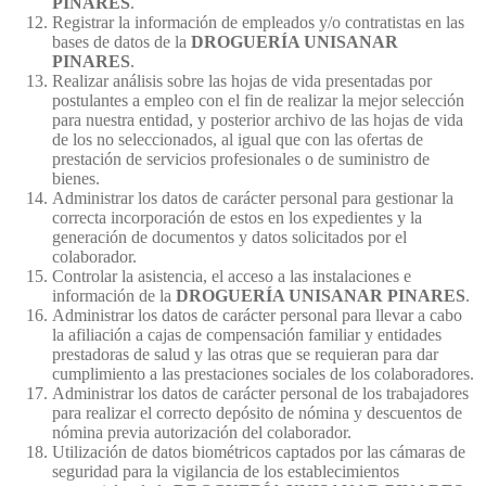
PINARES
.
Registrar la información de empleados y/o contratistas en las
bases de datos de la
DROGUERÍA UNISANAR
PINARES
.
Realizar análisis sobre las hojas de vida presentadas por
postulantes a empleo con el fin de realizar la mejor selección
para nuestra entidad, y posterior archivo de las hojas de vida
de los no seleccionados, al igual que con las ofertas de
prestación de servicios profesionales o de suministro de
bienes.
Administrar los datos de carácter personal para gestionar la
correcta incorporación de estos en los expedientes y la
generación de documentos y datos solicitados por el
colaborador.
Controlar la asistencia, el acceso a las instalaciones e
información de la
DROGUERÍA UNISANAR PINARES
.
Administrar los datos de carácter personal para llevar a cabo
la afiliación a cajas de compensación familiar y entidades
prestadoras de salud y las otras que se requieran para dar
cumplimiento a las prestaciones sociales de los colaboradores.
Administrar los datos de carácter personal de los trabajadores
para realizar el correcto depósito de nómina y descuentos de
nómina previa autorización del colaborador.
Utilización de datos biométricos captados por las cámaras de
seguridad para la vigilancia de los establecimientos