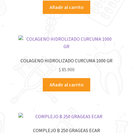
Añadir al carrito
COLAGENO HIDROLIZADO CURCUMA 1000 GR
$
85.900
Añadir al carrito
COMPLEJO B 250 GRAGEAS ECAR