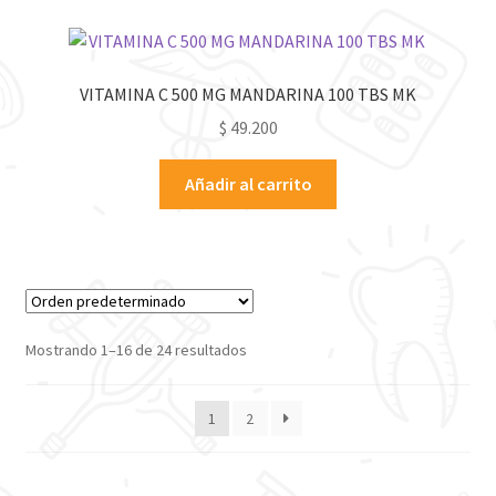
VITAMINA C 500 MG MANDARINA 100 TBS MK
$
49.200
Añadir al carrito
Mostrando 1–16 de 24 resultados
1
2