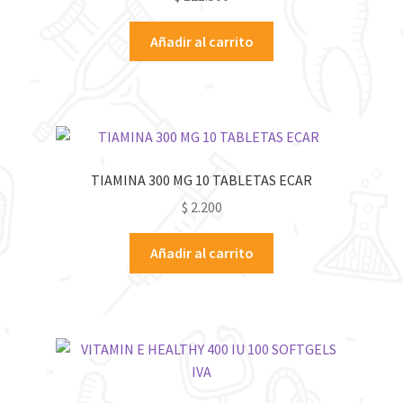
Añadir al carrito
TIAMINA 300 MG 10 TABLETAS ECAR
$
2.200
Añadir al carrito