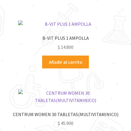
B-VIT PLUS 1 AMPOLLA
$
14.800
Añadir al carrito
CENTRUM WOMEN 30 TABLETAS(MULTIVITAMINICO)
$
45.900