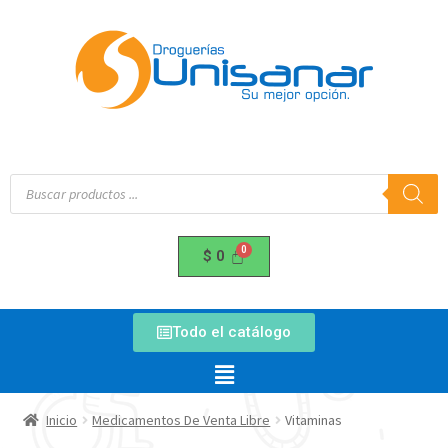
$
0
Todo el catálogo
Inicio
Medicamentos De Venta Libre
Vitaminas