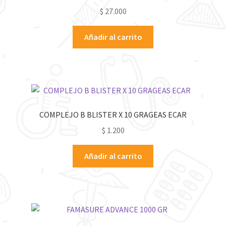
$
27.000
Añadir al carrito
COMPLEJO B BLISTER X 10 GRAGEAS ECAR
$
1.200
Añadir al carrito