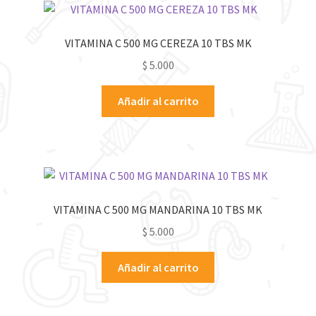
VITAMINA C 500 MG CEREZA 10 TBS MK
$
5.000
Añadir al carrito
VITAMINA C 500 MG MANDARINA 10 TBS MK
$
5.000
Añadir al carrito