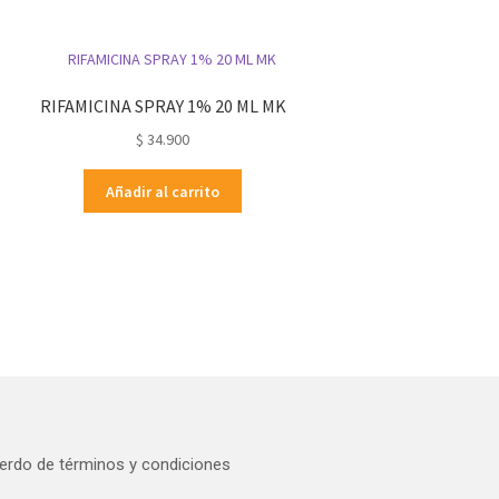
RIFAMICINA SPRAY 1% 20 ML MK
$
34.900
Añadir al carrito
erdo de términos y condiciones