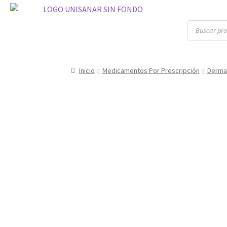
Inicio
Medicamentos Por Prescripción
Derma