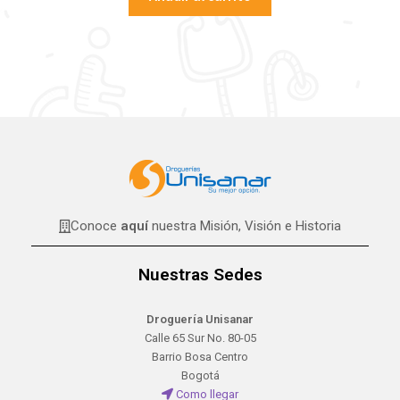
Conoce
aquí
nuestra Misión, Visión e Historia
Nuestras Sedes
Droguería Unisanar
Calle 65 Sur No. 80-05
Barrio Bosa Centro
Bogotá
Como llegar