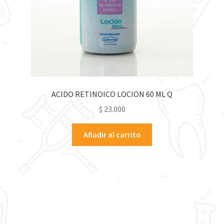
ACIDO RETINOICO LOCION 60 ML Q
$
23.000
Añadir al carrito