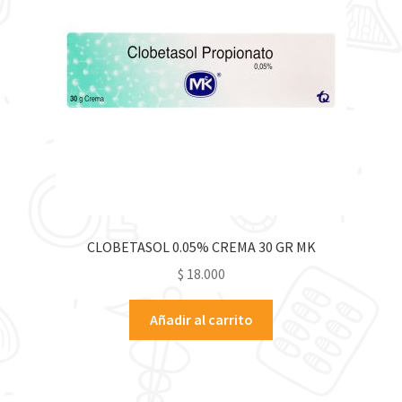
CLOBETASOL 0.05% CREMA 30 GR MK
$
18.000
Añadir al carrito