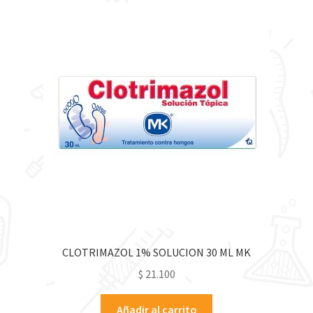
CLOTRIMAZOL 1% SOLUCION 30 ML MK
$
21.100
Añadir al carrito