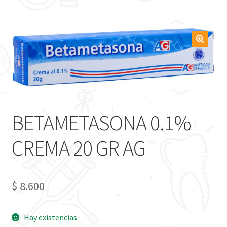
BETAMETASONA 0.1%
CREMA 20 GR AG
$
8.600
Hay existencias