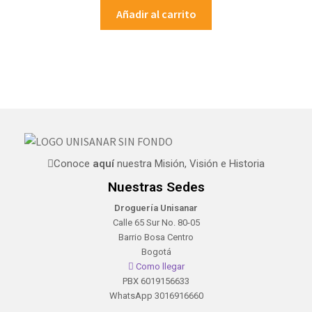
Añadir al carrito
Conoce
aquí
nuestra Misión, Visión e Historia
Nuestras Sedes
Droguería Unisanar
Calle 65 Sur No. 80-05
Barrio Bosa Centro
Bogotá
Como llegar
PBX 6019156633
WhatsApp 3016916660