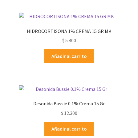
HIDROCORTISONA 1% CREMA 15 GR MK
$
5.400
Añadir al carrito
Desonida Bussie 0.1% Crema 15 Gr
$
12.300
Añadir al carrito