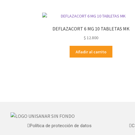
DEFLAZACORT 6 MG 10 TABLETAS MK
$
12.800
Añadir al carrito
Política de protección de datos
C