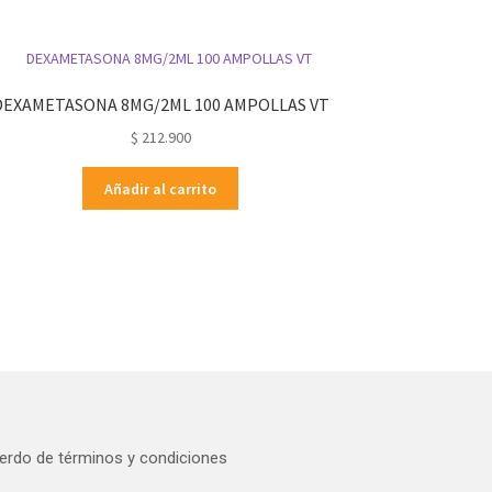
DEXAMETASONA 8MG/2ML 100 AMPOLLAS VT
$
212.900
Añadir al carrito
erdo de términos y condiciones