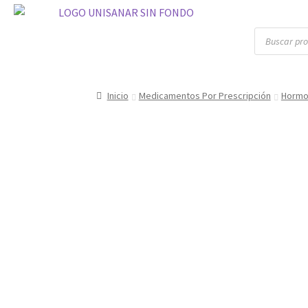
Inicio
Medicamentos Por Prescripción
Hormo