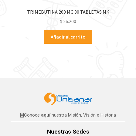
TRIMEBUTINA 200 MG 30 TABLETAS MK
$
26.200
Añadir al carrito
Conoce
aquí
nuestra Misión, Visión e Historia
Nuestras Sedes