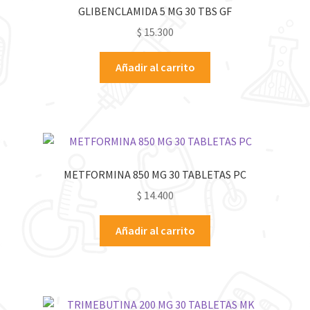
GLIBENCLAMIDA 5 MG 30 TBS GF
$
15.300
Añadir al carrito
METFORMINA 850 MG 30 TABLETAS PC
$
14.400
Añadir al carrito