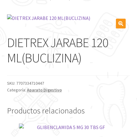
DIETREX JARABE 120
ML(BUCLIZINA)
SKU:
7707334710447
Categoría:
Aparato Digestivo
Productos relacionados