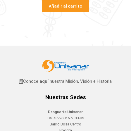
Añadir al carrito
Conoce
aquí
nuestra Misión, Visión e Historia
Nuestras Sedes
Droguería Unisanar
Calle 65 Sur No. 80-05
Barrio Bosa Centro
Bogotá