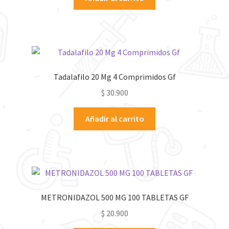
Tadalafilo 20 Mg 4 Comprimidos Gf
$
30.900
Añadir al carrito
METRONIDAZOL 500 MG 100 TABLETAS GF
$
20.900