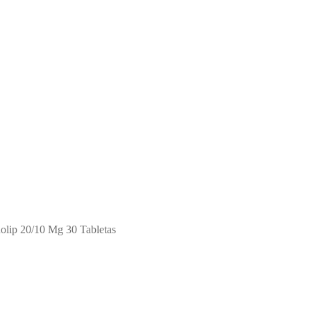
olip 20/10 Mg 30 Tabletas