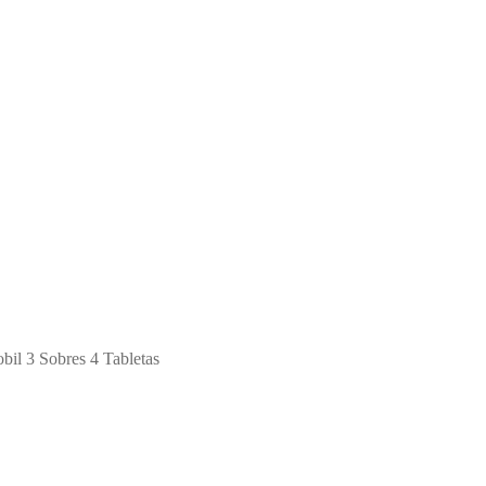
bil 3 Sobres 4 Tabletas