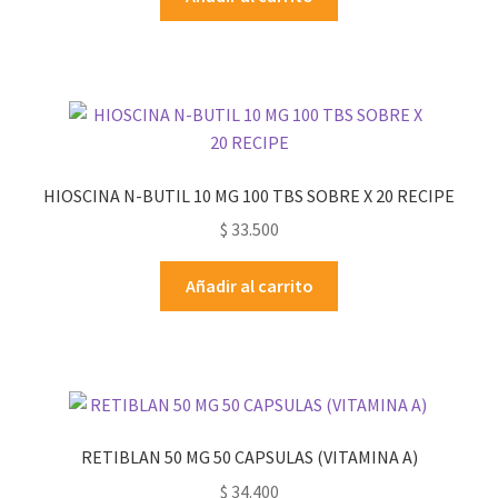
HIOSCINA N-BUTIL 10 MG 100 TBS SOBRE X 20 RECIPE
$
33.500
Añadir al carrito
RETIBLAN 50 MG 50 CAPSULAS (VITAMINA A)
$
34.400