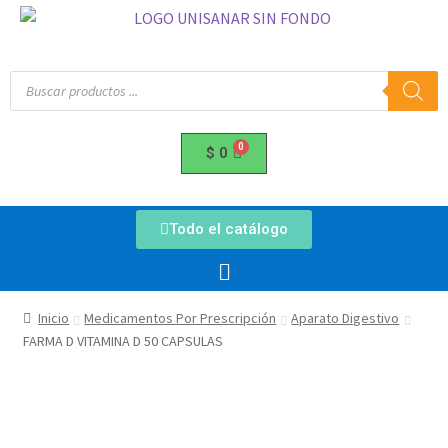
$
0
Todo el catálogo
Inicio
Medicamentos Por Prescripción
Aparato Digestivo
FARMA D VITAMINA D 50 CAPSULAS