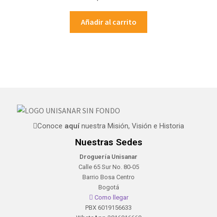
Añadir al carrito
Conoce
aquí
nuestra Misión, Visión e Historia
Nuestras Sedes
Droguería Unisanar
Calle 65 Sur No. 80-05
Barrio Bosa Centro
Bogotá
Como llegar
PBX 6019156633