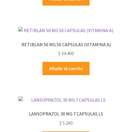
RETIBLAN 50 MG 50 CAPSULAS (VITAMINA A)
$
34.400
Añadir al carrito
LANSOPRAZOL 30 MG 7 CAPSULAS LS
$
5.200