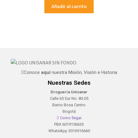
Añadir al carrito
Conoce
aquí
nuestra Misión, Visión e Historia
Nuestras Sedes
Droguería Unisanar
Calle 65 Sur No. 80-05
Barrio Bosa Centro
Bogotá
Como llegar
PBX 6019156633
WhatsApp 3016916660