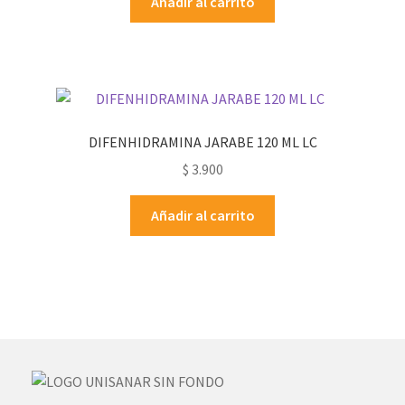
Añadir al carrito
DIFENHIDRAMINA JARABE 120 ML LC
$
3.900
Añadir al carrito