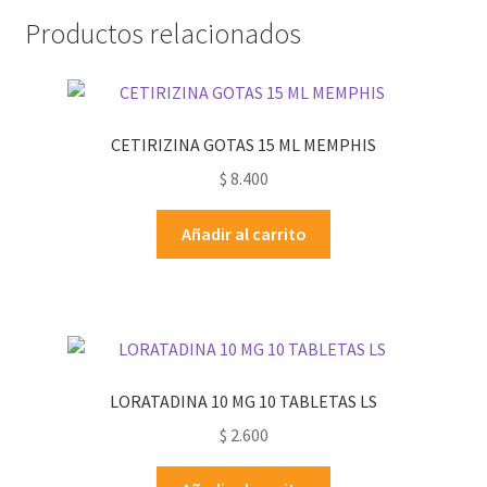
Productos relacionados
CETIRIZINA GOTAS 15 ML MEMPHIS
$
8.400
Añadir al carrito
LORATADINA 10 MG 10 TABLETAS LS
$
2.600