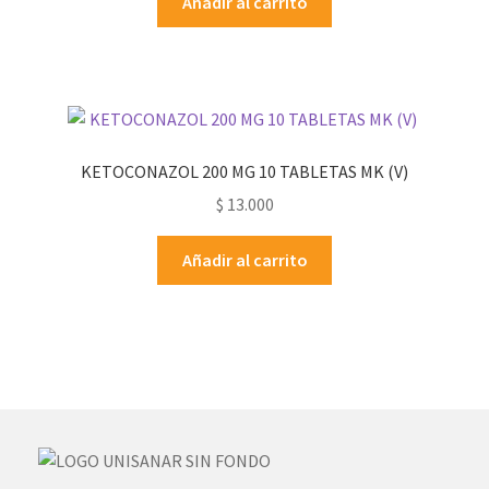
Añadir al carrito
KETOCONAZOL 200 MG 10 TABLETAS MK (V)
$
13.000
Añadir al carrito