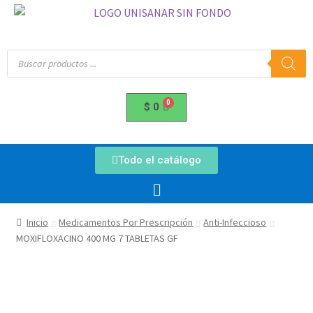
$
0
Todo el catálogo
Inicio
Medicamentos Por Prescripción
Anti-Infeccioso
MOXIFLOXACINO 400 MG 7 TABLETAS GF