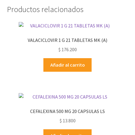
Productos relacionados
VALACICLOVIR 1 G 21 TABLETAS MK (A)
$
176.200
Añadir al carrito
CEFALEXINA 500 MG 20 CAPSULAS LS
$
13.800