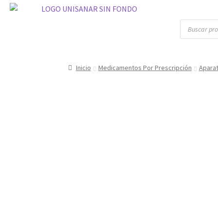
Inicio
Medicamentos Por Prescripción
Aparat