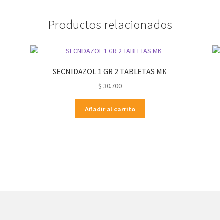
Productos relacionados
SECNIDAZOL 1 GR 2 TABLETAS MK
$
30.700
Añadir al carrito