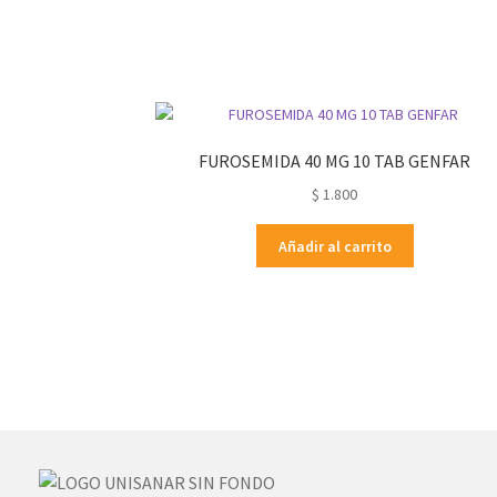
FUROSEMIDA 40 MG 10 TAB GENFAR
$
1.800
Añadir al carrito