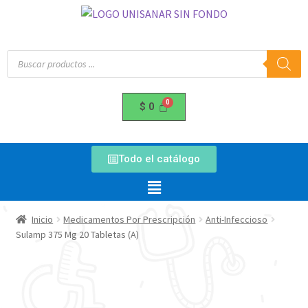
$
0
Todo el catálogo
Inicio
Medicamentos Por Prescripción
Anti-Infeccioso
Sulamp 375 Mg 20 Tabletas (A)