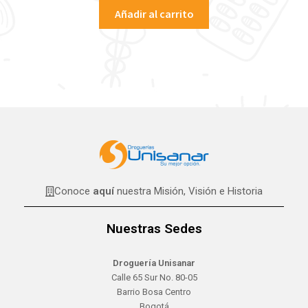
Añadir al carrito
Conoce
aquí
nuestra Misión, Visión e Historia
Nuestras Sedes
Droguería Unisanar
Calle 65 Sur No. 80-05
Barrio Bosa Centro
Bogotá