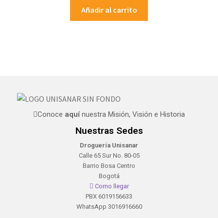
Añadir al carrito
Conoce
aquí
nuestra Misión, Visión e Historia
Nuestras Sedes
Droguería Unisanar
Calle 65 Sur No. 80-05
Barrio Bosa Centro
Bogotá
Como llegar
PBX 6019156633
WhatsApp 3016916660