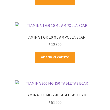
TIAMINA 1 GR 10 ML AMPOLLA ECAR
$
12.300
Añadir al carrito
TIAMINA 300 MG 250 TABLETAS ECAR
$
51.900