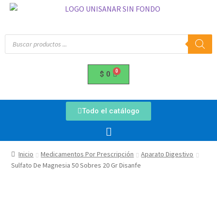
$
0
Todo el catálogo
Inicio
Medicamentos Por Prescripción
Aparato Digestivo
Sulfato De Magnesia 50 Sobres 20 Gr Disanfe