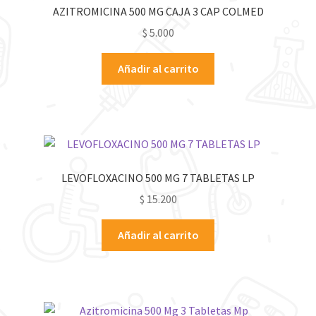
AZITROMICINA 500 MG CAJA 3 CAP COLMED
$
5.000
Añadir al carrito
LEVOFLOXACINO 500 MG 7 TABLETAS LP
$
15.200
Añadir al carrito