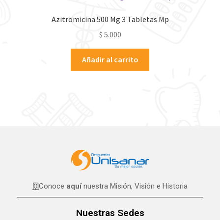
Azitromicina 500 Mg 3 Tabletas Mp
$
5.000
Añadir al carrito
Conoce
aquí
nuestra Misión, Visión e Historia
Nuestras Sedes