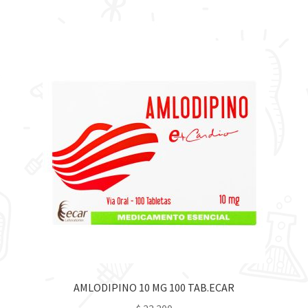
AMLODIPINO 10 MG 100 TAB.ECAR