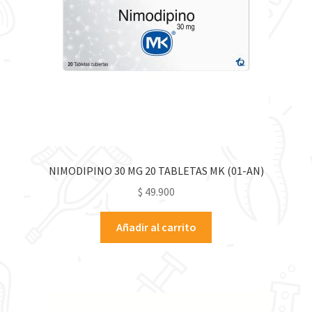
NIMODIPINO 30 MG 20 TABLETAS MK (01-AN)
$
49.900
Añadir al carrito