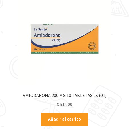
AMIODARONA 200 MG 10 TABLETAS LS (01)
$
51.900
Añadir al carrito