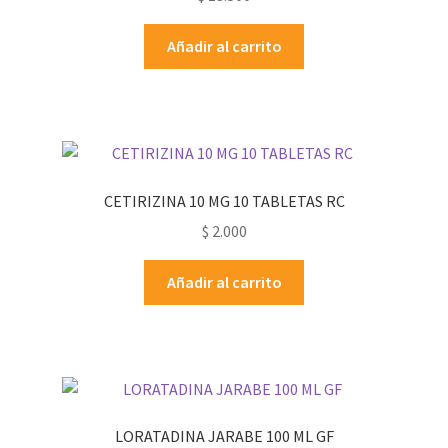
Añadir al carrito
CETIRIZINA 10 MG 10 TABLETAS RC
$
2.000
Añadir al carrito
LORATADINA JARABE 100 ML GF