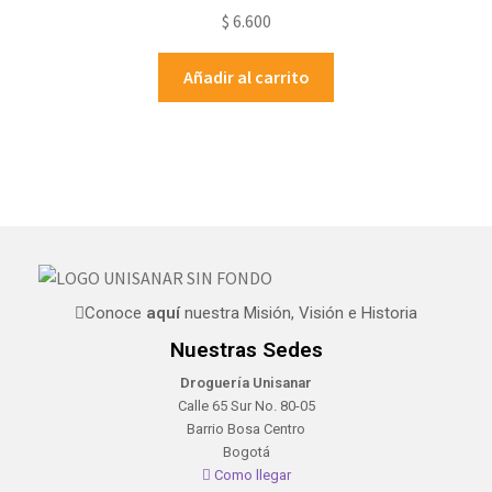
$
6.600
Añadir al carrito
Conoce
aquí
nuestra Misión, Visión e Historia
Nuestras Sedes
Droguería Unisanar
Calle 65 Sur No. 80-05
Barrio Bosa Centro
Bogotá
Como llegar