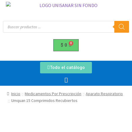
$
0
Todo el catálogo
Inicio
Medicamentos Por Prescripción
Aparato Respiratorio
Umquan 15 Comprimidos Recubiertos