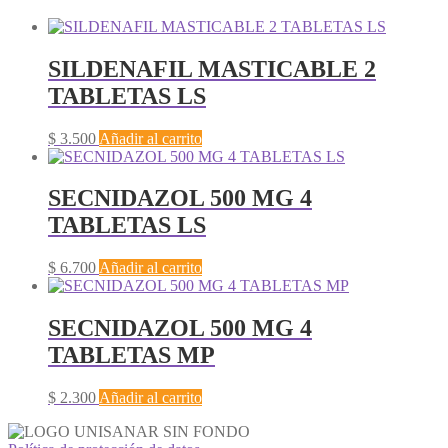
SILDENAFIL MASTICABLE 2
TABLETAS LS
$
3.500
Añadir al carrito
SECNIDAZOL 500 MG 4
TABLETAS LS
$
6.700
Añadir al carrito
SECNIDAZOL 500 MG 4
TABLETAS MP
$
2.300
Añadir al carrito