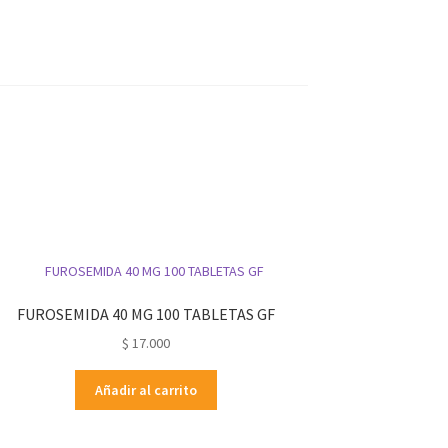
FUROSEMIDA 40 MG 100 TABLETAS GF
$
17.000
Añadir al carrito