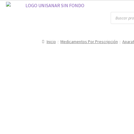
Inicio
Medicamentos Por Prescripción
Aparat