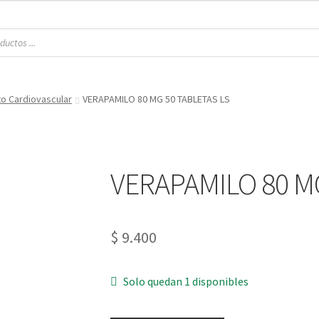
o Cardiovascular
VERAPAMILO 80 MG 50 TABLETAS LS
VERAPAMILO 80 M
$
9.400
Solo quedan 1 disponibles