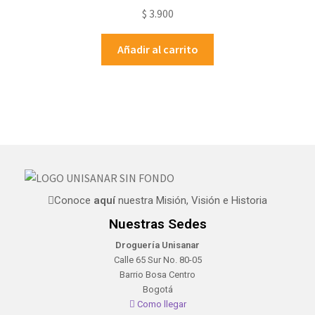
$
3.900
Añadir al carrito
Conoce
aquí
nuestra Misión, Visión e Historia
Nuestras Sedes
Droguería Unisanar
Calle 65 Sur No. 80-05
Barrio Bosa Centro
Bogotá
Como llegar