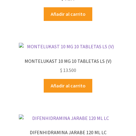
Añadir al carrito
MONTELUKAST 10 MG 10 TABLETAS LS (V)
$
13.500
Añadir al carrito
DIFENHIDRAMINA JARABE 120 ML LC