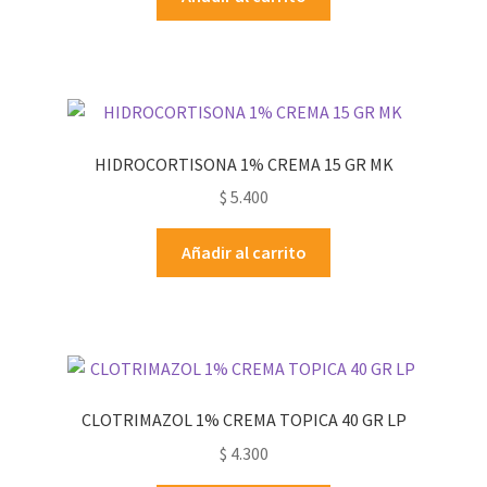
HIDROCORTISONA 1% CREMA 15 GR MK
$
5.400
Añadir al carrito
CLOTRIMAZOL 1% CREMA TOPICA 40 GR LP
$
4.300