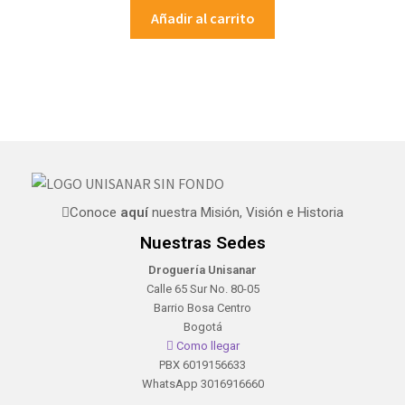
Añadir al carrito
Conoce
aquí
nuestra Misión, Visión e Historia
Nuestras Sedes
Droguería Unisanar
Calle 65 Sur No. 80-05
Barrio Bosa Centro
Bogotá
Como llegar
PBX 6019156633
WhatsApp 3016916660