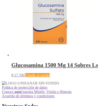
Glucosamina 1500 Mg 14 Sobres Ls
$
17.700
Añadir al carrito
Política de protección de datos
Conoce
aquí
nuestra Misión, Visión e Historia
Acuerdo de términos y condiciones