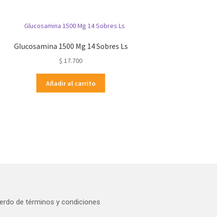
Glucosamina 1500 Mg 14 Sobres Ls
$
17.700
Añadir al carrito
erdo de términos y condiciones