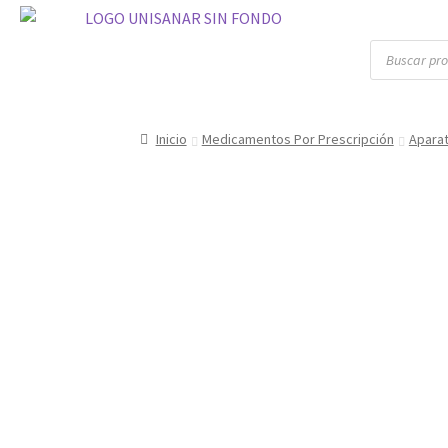
Inicio
Medicamentos Por Prescripción
Apara