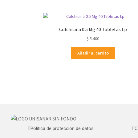
Colchicina 0.5 Mg 40 Tabletas Lp
$
5.400
Añadir al carrito
Política de protección de datos
C