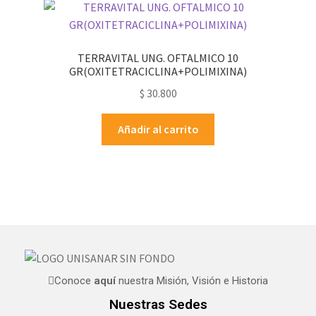
TERRAVITAL UNG. OFTALMICO 10
GR(OXITETRACICLINA+POLIMIXINA)
$
30.800
Añadir al carrito
Conoce
aquí
nuestra Misión, Visión e Historia
Nuestras Sedes