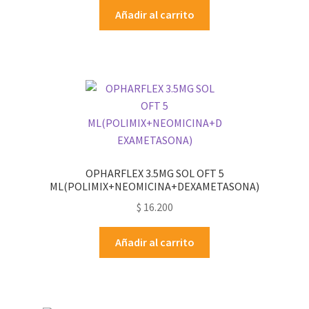
Añadir al carrito
OPHARFLEX 3.5MG SOL OFT 5
ML(POLIMIX+NEOMICINA+DEXAMETASONA)
$
16.200
Añadir al carrito