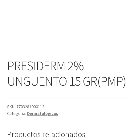
PRESIDERM 2%
UNGUENTO 15 GR(PMP)
SKU:
7703281000112
Categoría:
Dermatológicos
Productos relacionados