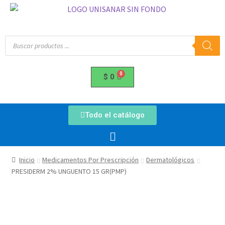
$
0
Todo el catálogo
Inicio
Medicamentos Por Prescripción
Dermatológicos
PRESIDERM 2% UNGUENTO 15 GR(PMP)