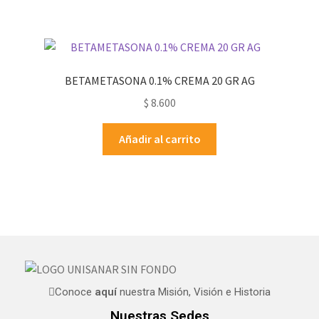
BETAMETASONA 0.1% CREMA 20 GR AG
$
8.600
Añadir al carrito
Conoce
aquí
nuestra Misión, Visión e Historia
Nuestras Sedes