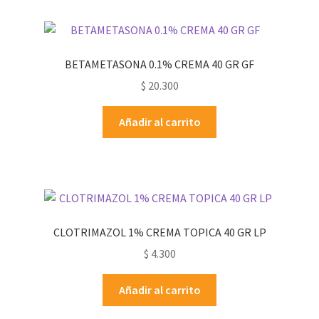
BETAMETASONA 0.1% CREMA 40 GR GF
$
20.300
Añadir al carrito
CLOTRIMAZOL 1% CREMA TOPICA 40 GR LP
$
4.300
Añadir al carrito